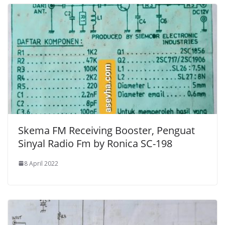
Skema FM Receiving Booster, Penguat
Sinyal Radio Fm by Ronica SC-198
8 April 2022