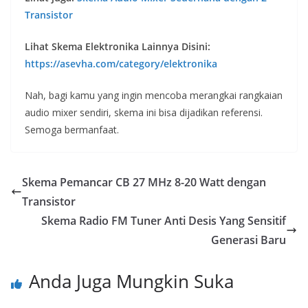
Transistor
Lihat Skema Elektronika Lainnya Disini:
https://asevha.com/category/elektronika
Nah, bagi kamu yang ingin mencoba merangkai rangkaian
audio mixer sendiri, skema ini bisa dijadikan referensi.
Semoga bermanfaat.
Skema Pemancar CB 27 MHz 8-20 Watt dengan
Transistor
Skema Radio FM Tuner Anti Desis Yang Sensitif
Generasi Baru
Anda Juga Mungkin Suka