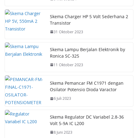
Skema Charger HP 5 Volt Sederhana 2
Transistor
31 Oktober 2023
Skema Lampu Berjalan Elektronik by
Ronica SC-325
11 Oktober 2023
Skema Pemancar FM C1971 dengan
Osilator Potensio Dioda Varactor
6 Juli 2023
Skema Regulator DC Variabel 2.8-36
Volt 5-9A IC L200
8 Juni 2023