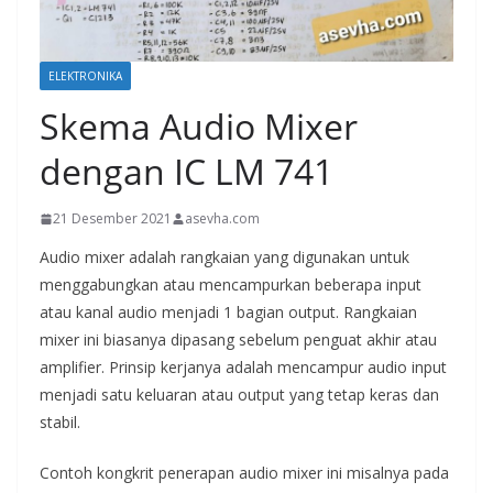
ELEKTRONIKA
Skema Audio Mixer
dengan IC LM 741
21 Desember 2021
asevha.com
Audio mixer adalah rangkaian yang digunakan untuk
menggabungkan atau mencampurkan beberapa input
atau kanal audio menjadi 1 bagian output. Rangkaian
mixer ini biasanya dipasang sebelum penguat akhir atau
amplifier. Prinsip kerjanya adalah mencampur audio input
menjadi satu keluaran atau output yang tetap keras dan
stabil.
Contoh kongkrit penerapan audio mixer ini misalnya pada