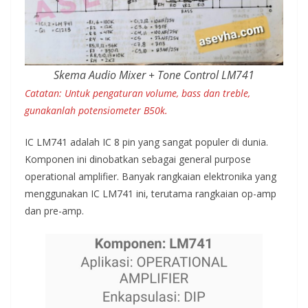
Skema Audio Mixer + Tone Control LM741
Catatan: Untuk pengaturan volume, bass dan treble,
gunakanlah potensiometer B50k.
IC LM741 adalah IC 8 pin yang sangat populer di dunia.
Komponen ini dinobatkan sebagai general purpose
operational amplifier. Banyak rangkaian elektronika yang
menggunakan IC LM741 ini, terutama rangkaian op-amp
dan pre-amp.