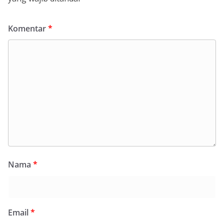
Komentar
*
Nama
*
Email
*