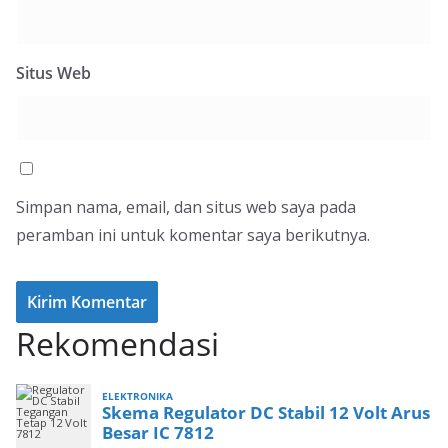
Situs Web
Simpan nama, email, dan situs web saya pada
peramban ini untuk komentar saya berikutnya.
Rekomendasi