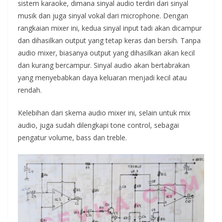
sistem karaoke, dimana sinyal audio terdiri dari sinyal
musik dan juga sinyal vokal dari microphone. Dengan
rangkaian mixer ini, kedua sinyal input tadi akan dicampur
dan dihasilkan output yang tetap keras dan bersih. Tanpa
audio mixer, biasanya output yang dihasilkan akan kecil
dan kurang bercampur. Sinyal audio akan bertabrakan
yang menyebabkan daya keluaran menjadi kecil atau
rendah.
Kelebihan dari skema audio mixer ini, selain untuk mix
audio, juga sudah dilengkapi tone control, sebagai
pengatur volume, bass dan treble.