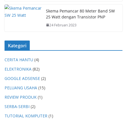
Skema Pemancar 80 Meter Band SW
25 Watt dengan Transistor PNP
24 Februari 2023
Kategori
CERITA HANTU
(4)
ELEKTRONIKA
(82)
GOOGLE ADSENSE
(2)
PELUANG USAHA
(15)
REVIEW PRODUK
(1)
SERBA-SERBI
(2)
TUTORIAL KOMPUTER
(1)