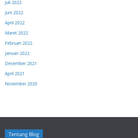
Juli 2022
Juni 2022
April 2022
Maret 2022
Februari 2022
Januari 2022
Desember 2021
April 2021
November 2020
Tentang Blog