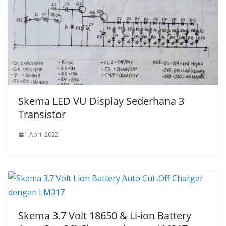
Skema LED VU Display Sederhana 3
Transistor
1 April 2022
Skema 3.7 Volt 18650 & Li-ion Battery