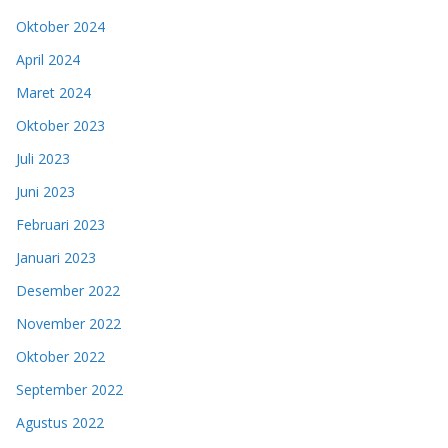
Oktober 2024
April 2024
Maret 2024
Oktober 2023
Juli 2023
Juni 2023
Februari 2023
Januari 2023
Desember 2022
November 2022
Oktober 2022
September 2022
Agustus 2022