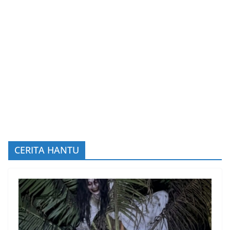
CERITA HANTU