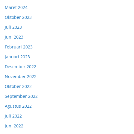
Maret 2024
Oktober 2023
Juli 2023
Juni 2023
Februari 2023
Januari 2023
Desember 2022
November 2022
Oktober 2022
September 2022
Agustus 2022
Juli 2022
Juni 2022