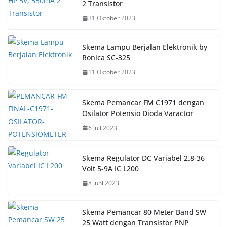
2 Transistor
31 Oktober 2023
Skema Lampu Berjalan Elektronik by
Ronica SC-325
11 Oktober 2023
Skema Pemancar FM C1971 dengan
Osilator Potensio Dioda Varactor
6 Juli 2023
Skema Regulator DC Variabel 2.8-36
Volt 5-9A IC L200
8 Juni 2023
Skema Pemancar 80 Meter Band SW
25 Watt dengan Transistor PNP