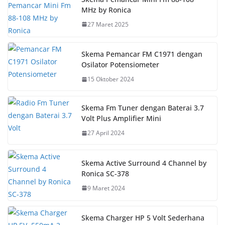
MHz by Ronica
27 Maret 2025
Skema Pemancar FM C1971 dengan
Osilator Potensiometer
15 Oktober 2024
Skema Fm Tuner dengan Baterai 3.7
Volt Plus Amplifier Mini
27 April 2024
Skema Active Surround 4 Channel by
Ronica SC-378
9 Maret 2024
Skema Charger HP 5 Volt Sederhana