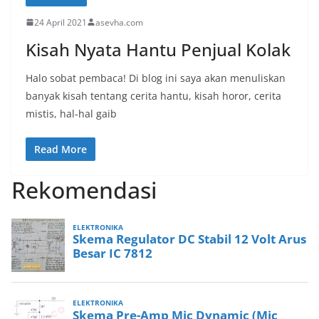
24 April 2021
asevha.com
Kisah Nyata Hantu Penjual Kolak
Halo sobat pembaca! Di blog ini saya akan menuliskan
banyak kisah tentang cerita hantu, kisah horor, cerita
mistis, hal-hal gaib
Read More
Rekomendasi