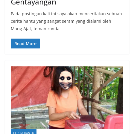
Gentayangan
Pada postingan kali ini saya akan menceritakan sebuah
cerita hantu yang sangat seram yang dialami oleh
Mang Ajat, teman ronda
Read More
CERITA HANTU