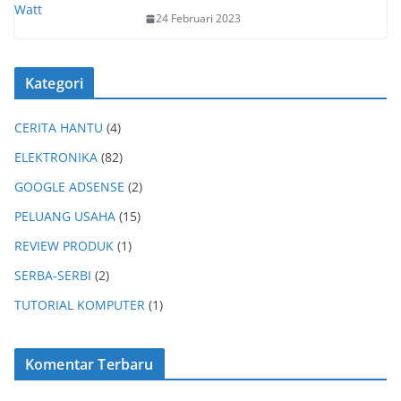
24 Februari 2023
Kategori
CERITA HANTU
(4)
ELEKTRONIKA
(82)
GOOGLE ADSENSE
(2)
PELUANG USAHA
(15)
REVIEW PRODUK
(1)
SERBA-SERBI
(2)
TUTORIAL KOMPUTER
(1)
Komentar Terbaru