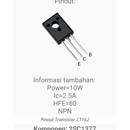
Pinout Transistor C1162