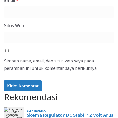
Email
*
Situs Web
Simpan nama, email, dan situs web saya pada
peramban ini untuk komentar saya berikutnya.
Rekomendasi