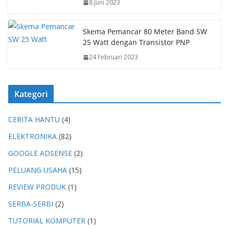
8 Juni 2023
Skema Pemancar 80 Meter Band SW
25 Watt dengan Transistor PNP
24 Februari 2023
Kategori
CERITA HANTU
(4)
ELEKTRONIKA
(82)
GOOGLE ADSENSE
(2)
PELUANG USAHA
(15)
REVIEW PRODUK
(1)
SERBA-SERBI
(2)
TUTORIAL KOMPUTER
(1)