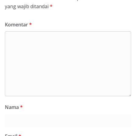
yang wajib ditandai
*
Komentar
*
Nama
*