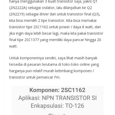
hanya menggunakan 3 buah transistor saja, yakni Q1
(2N2222A) sebagai osilator, lalu dilanjutkan ke Q2
(2N2219) sebagai driver dan untuk transistor final (Q3),
kita bisa memilih 2 tipe transistor. Kita bisa memakai
transistor tipe 2SC1162 untuk power / daya 8 watt, dan
jika ingin daya lebih besar lagi, maka kita pakai transistor
final tipe 2SC1377 yang memiliki daya pancar hingga 20
watt.
Untuk komponennya sendiri, saya lihat masih banyak
tersedia di pasaran terutama di toko-toko online yang
harganya pun relatif murah ketimbang komponen /
transistor untuk pemancar Fm.