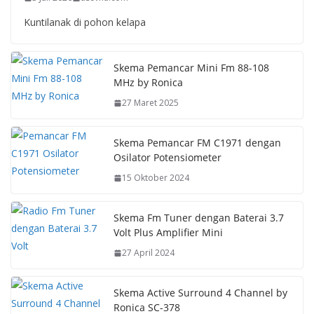
Kuntilanak di pohon kelapa
Skema Pemancar Mini Fm 88-108
MHz by Ronica
27 Maret 2025
Skema Pemancar FM C1971 dengan
Osilator Potensiometer
15 Oktober 2024
Skema Fm Tuner dengan Baterai 3.7
Volt Plus Amplifier Mini
27 April 2024
Skema Active Surround 4 Channel by
Ronica SC-378