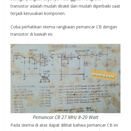
transistor adalah mudah dirakit dan mudah diperbaiki saat
terjadi kerusakan komponen.
Coba perhatikan skema rangkaian pemancar CB dengan
transistor di bawah ini:
Pemancar CB 27 MHz 8-20 Watt
Pada skema di atas dapat dilihat bahwa pemancar CB ini