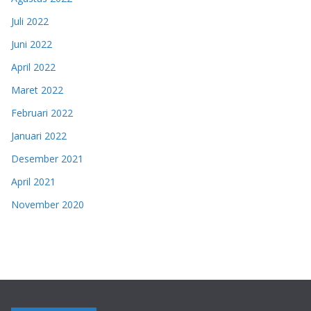
Juli 2022
Juni 2022
April 2022
Maret 2022
Februari 2022
Januari 2022
Desember 2021
April 2021
November 2020