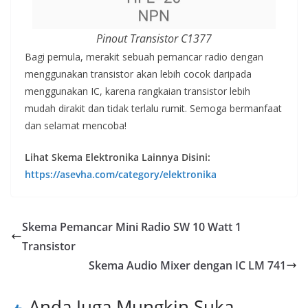
Pinout Transistor C1377
Bagi pemula, merakit sebuah pemancar radio dengan
menggunakan transistor akan lebih cocok daripada
menggunakan IC, karena rangkaian transistor lebih
mudah dirakit dan tidak terlalu rumit. Semoga bermanfaat
dan selamat mencoba!
Lihat Skema Elektronika Lainnya Disini:
https://asevha.com/category/elektronika
Skema Pemancar Mini Radio SW 10 Watt 1
Transistor
Skema Audio Mixer dengan IC LM 741
Anda Juga Mungkin Suka