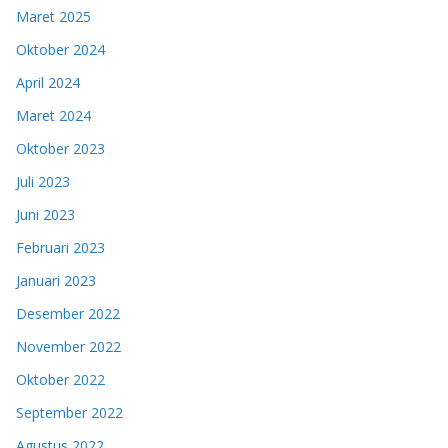
Maret 2025
Oktober 2024
April 2024
Maret 2024
Oktober 2023
Juli 2023
Juni 2023
Februari 2023
Januari 2023
Desember 2022
November 2022
Oktober 2022
September 2022
Agustus 2022