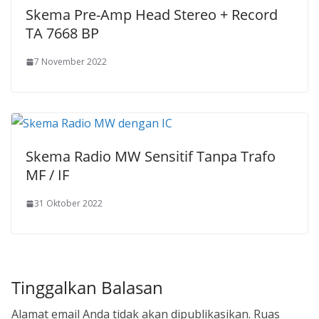
Skema Pre-Amp Head Stereo + Record
TA 7668 BP
7 November 2022
Skema Radio MW Sensitif Tanpa Trafo
MF / IF
31 Oktober 2022
Tinggalkan Balasan
Alamat email Anda tidak akan dipublikasikan.
Ruas