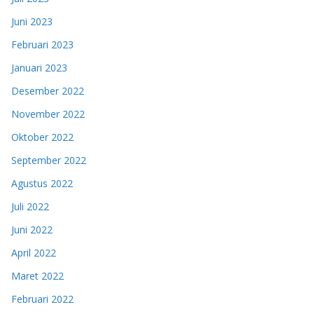
Juni 2023
Februari 2023
Januari 2023
Desember 2022
November 2022
Oktober 2022
September 2022
Agustus 2022
Juli 2022
Juni 2022
April 2022
Maret 2022
Februari 2022