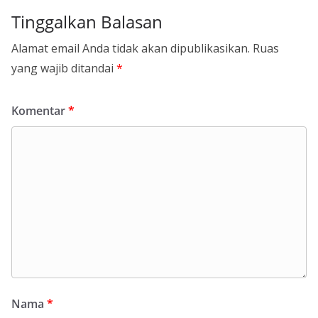
Tinggalkan Balasan
Alamat email Anda tidak akan dipublikasikan.
Ruas
yang wajib ditandai
*
Komentar
*
Nama
*