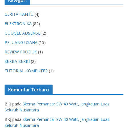
CERITA HANTU
(4)
ELEKTRONIKA
(82)
GOOGLE ADSENSE
(2)
PELUANG USAHA
(15)
REVIEW PRODUK
(1)
SERBA-SERBI
(2)
TUTORIAL KOMPUTER
(1)
Komentar Terbaru
BKJ
pada
Skema Pemancar SW 40 Watt, Jangkauan Luas
Seluruh Nusantara
BKJ
pada
Skema Pemancar SW 40 Watt, Jangkauan Luas
Seluruh Nusantara