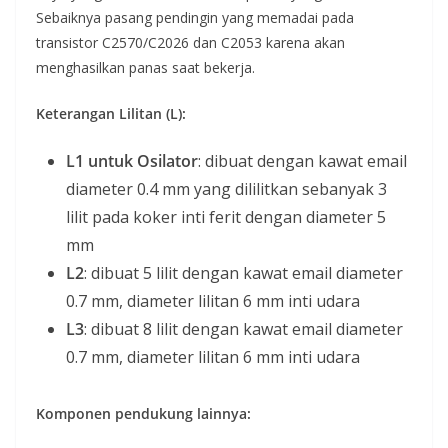
Sebaiknya pasang pendingin yang memadai pada
transistor C2570/C2026 dan C2053 karena akan
menghasilkan panas saat bekerja.
Keterangan Lilitan (L):
L1 untuk Osilator
: dibuat dengan kawat email
diameter 0.4 mm yang dililitkan sebanyak 3
lilit pada koker inti ferit dengan diameter 5
mm
L2
: dibuat 5 lilit dengan kawat email diameter
0.7 mm, diameter lilitan 6 mm inti udara
L3
: dibuat 8 lilit dengan kawat email diameter
0.7 mm, diameter lilitan 6 mm inti udara
Komponen pendukung lainnya: