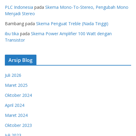
PLC Indonesia
pada
Skema Mono-To-Stereo, Pengubah Mono
Menjadi Stereo
Bambang
pada
Skema Penguat Treble (Nada Tinggi)
ibu tika
pada
Skema Power Amplifier 100 Watt dengan
Transistor
Arsip Blog
Juli 2026
Maret 2025
Oktober 2024
April 2024
Maret 2024
Oktober 2023
Juli 2023