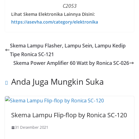
C2053
Lihat Skema Elektronika Lainnya Disini:
https://asevha.com/category/elektronika
Skema Lampu Flasher, Lampu Sein, Lampu Kedip
Tipe Ronica SC-121
Skema Power Amplifier 60 Watt by Ronica SC-026
Anda Juga Mungkin Suka
Skema Lampu Flip-flop by Ronica SC-120
31 Desember 2021