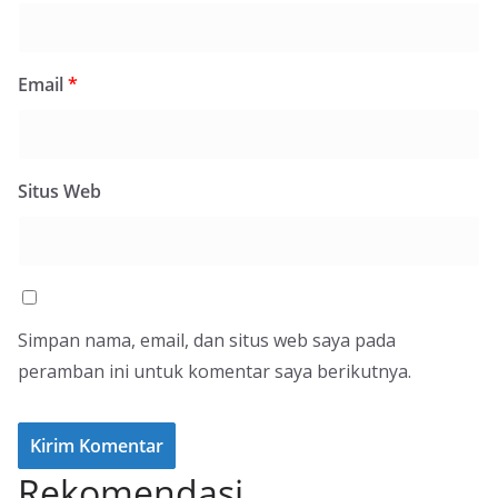
Email
*
Situs Web
Simpan nama, email, dan situs web saya pada
peramban ini untuk komentar saya berikutnya.
Rekomendasi