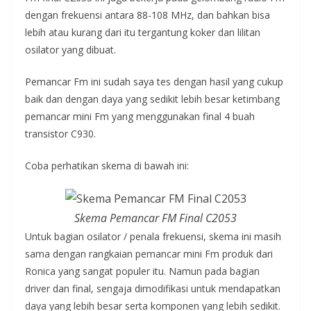
dengan frekuensi antara 88-108 MHz, dan bahkan bisa
lebih atau kurang dari itu tergantung koker dan lilitan
osilator yang dibuat.
Pemancar Fm ini sudah saya tes dengan hasil yang cukup
baik dan dengan daya yang sedikit lebih besar ketimbang
pemancar mini Fm yang menggunakan final 4 buah
transistor C930.
Coba perhatikan skema di bawah ini:
Skema Pemancar FM Final C2053
Untuk bagian osilator / penala frekuensi, skema ini masih
sama dengan rangkaian pemancar mini Fm produk dari
Ronica yang sangat populer itu. Namun pada bagian
driver dan final, sengaja dimodifikasi untuk mendapatkan
daya yang lebih besar serta komponen yang lebih sedikit.