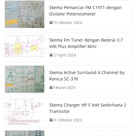
Skema Pemancar FM C1971 dengan
Osilator Potensiometer
15 Oktober 2024
Skema Fm Tuner dengan Baterai 3.7
Volt Plus Amplifier Mini
27 April 2024
Skema Active Surround 4 Channel by
Ronica SC-378
9 Maret 2024
Skema Charger HP 5 Volt Sederhana 2
Transistor
31 Oktober 2023