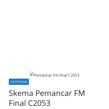
ELEKTRONIKA
Skema Pemancar FM
Final C2053