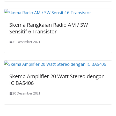
Skema Rangkaian Radio AM / SW
Sensitif 6 Transistor
31 Desember 2021
Skema Amplifier 20 Watt Stereo dengan
IC BA5406
30 Desember 2021