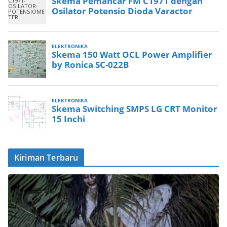
Kiriman Terbaru